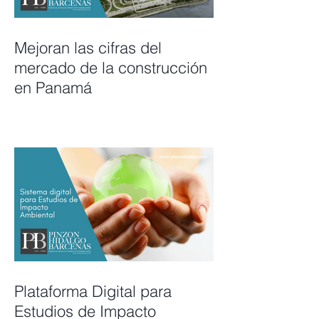
Mejoran las cifras del
mercado de la construcción
en Panamá
Plataforma Digital para
Estudios de Impacto