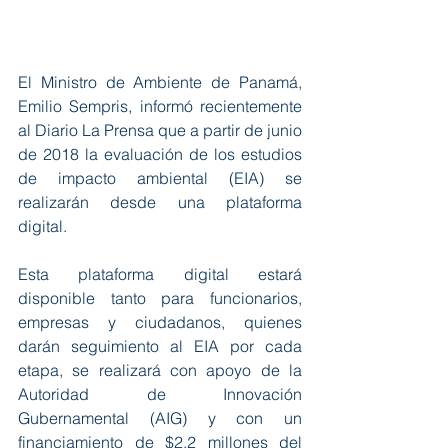
El Ministro de Ambiente de Panamá, 
Emilio Sempris, informó recientemente 
al Diario La Prensa que a partir de junio 
de 2018 la evaluación de los estudios 
de impacto ambiental (EIA) se 
realizarán desde una plataforma 
digital. 
Esta plataforma digital estará 
disponible tanto para funcionarios, 
empresas y ciudadanos, quienes 
darán seguimiento al EIA por cada 
etapa, se realizará con apoyo de la 
Autoridad de Innovación 
Gubernamental (AIG) y con un 
financiamiento de $2.2 millones del 