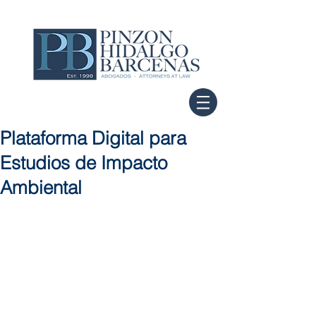
Plataforma Digital para
Estudios de Impacto
Ambiental