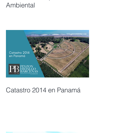
Ambiental
Catastro 2014 en Panamá