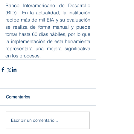
Banco Interamericano de Desarrollo 
(BID).  En la actualidad, la institución 
recibe más de mil EIA y su evaluación 
se realiza de forma manual y puede 
tomar hasta 60 días hábiles, por lo que 
la implementación de esta herramienta 
representará una mejora significativa 
en los procesos.
Comentarios
Escribir un comentario...