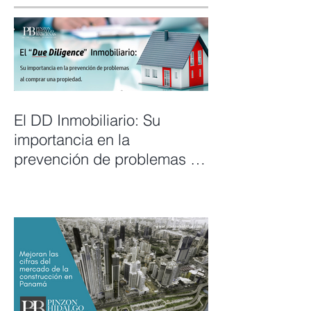
El DD Inmobiliario: Su
importancia en la
prevención de problemas al
comprar una propiedad.