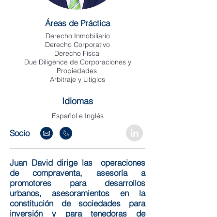
Áreas de Práctica
Derecho Inmobiliario
Derecho Corporativo
Derecho Fiscal
Due Diligence de Corporaciones y
Propiedades
Arbitraje y Litigios
Idiomas
Español e Inglés
Socio
Juan David dirige las operaciones
de compraventa, asesoría a
promotores para desarrollos
urbanos, asesoramientos en la
constitución de sociedades para
inversión y para tenedoras de