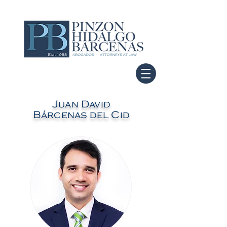
Juan David
Bárcenas del Cid