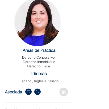
Áreas de Práctica
Derecho Corporativo
Derecho Inmobiliario
Derecho Fiscal
Idiomas
Español, Inglés e Italiano
Asociada